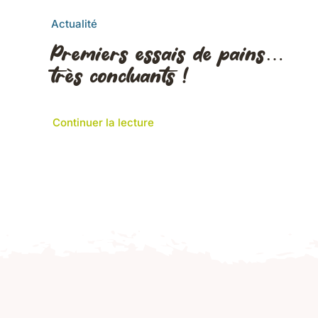
Actualité
Premiers essais de pains…
très concluants !
Continuer la lecture