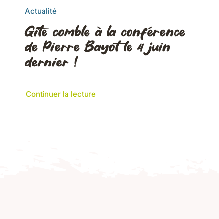
Actualité
Gîte comble à la conférence
de Pierre Bayot le 4 juin
dernier !
Continuer la lecture