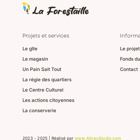
Projets et services
Informa
Le gîte
Le projet
Le magasin
Fonds d
Un Pain Sait Tout
Contact
La régie des quartiers
Le Centre Culturel
Les actions citoyennes
La conserverie
2023 - 2025 | Réalisé par
www.AlineoStudio.com