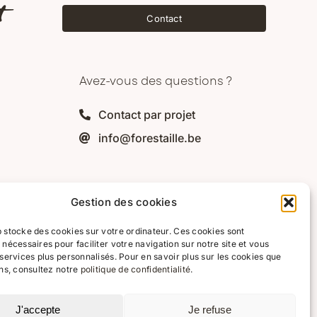
t
Contact
Avez-vous des questions ?
Contact par projet
info@forestaille.be
Gestion des cookies
 stocke des cookies sur votre ordinateur. Ces cookies sont
 nécessaires pour faciliter votre navigation sur notre site et vous
 services plus personnalisés. Pour en savoir plus sur les cookies que
ons, consultez notre
politique de confidentialité
.
J'accepte
Je refuse