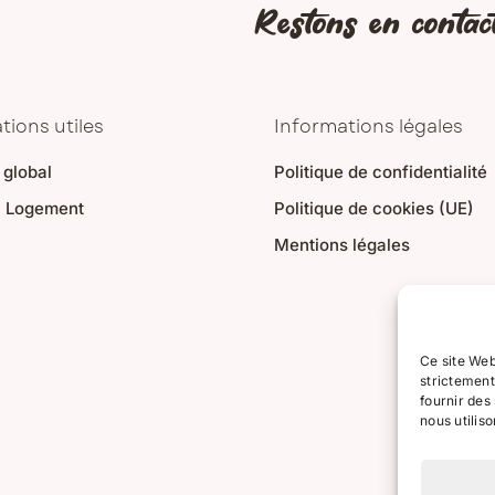
Restons en contac
tions utiles
Informations légales
 global
Politique de confidentialité
u Logement
Politique de cookies (UE)
Mentions légales
Ce site Web
strictement
fournir des
nous utilis