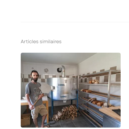
Articles similaires