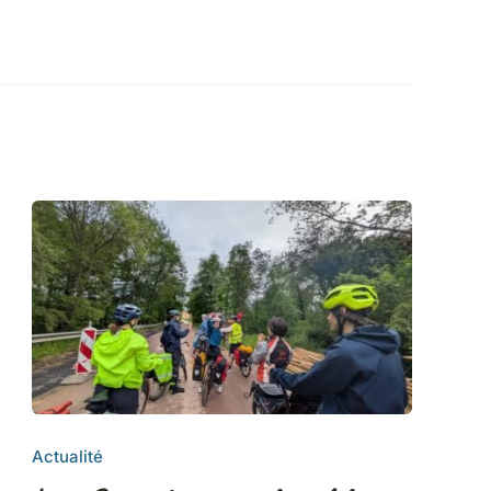
Actualité