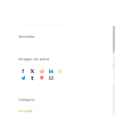
Sommaire
Partager cet article
Catégorie
Actualité