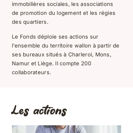
immobilières sociales, les associations
de promotion du logement et les régies
des quartiers.
Le Fonds déploie ses actions sur
l’ensemble du territoire wallon à partir de
ses bureaux situés à Charleroi, Mons,
Namur et Liège. Il compte 200
collaborateurs.
Les actions