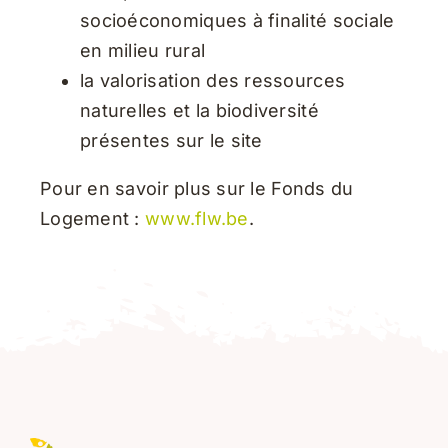
socioéconomiques à finalité sociale
en milieu rural
la valorisation des ressources
naturelles et la biodiversité
présentes sur le site
Pour en savoir plus sur le Fonds du
Logement :
www.flw.be
.