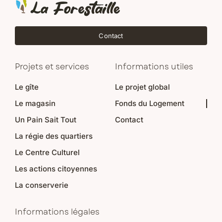
Contact
Projets et services
Informations utiles
Le gîte
Le projet global
Le magasin
Fonds du Logement
Un Pain Sait Tout
Contact
La régie des quartiers
Le Centre Culturel
Les actions citoyennes
La conserverie
Informations légales