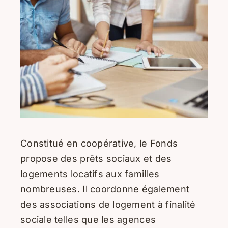
Constitué en coopérative, le Fonds
propose des prêts sociaux et des
logements locatifs aux familles
nombreuses. Il coordonne également
des associations de logement à finalité
sociale telles que les agences