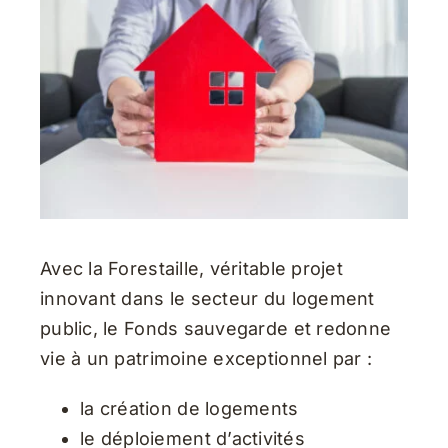
Avec la Forestaille, véritable projet
innovant dans le secteur du logement
public, le Fonds sauvegarde et red
onne
vie à un patrimoine exceptionnel par :
la création de logements
le déploiement d’activités